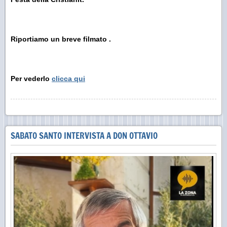
Riportiamo un breve filmato .
Per vederlo
clicca qui
SABATO SANTO INTERVISTA A DON OTTAVIO