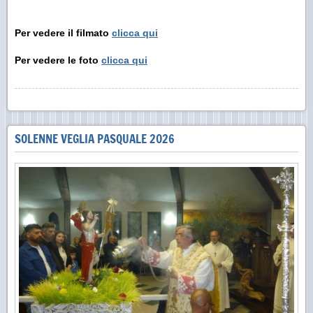
Per vedere il filmato
clicca qui
Per vedere le foto
clicca qui
SOLENNE VEGLIA PASQUALE 2026