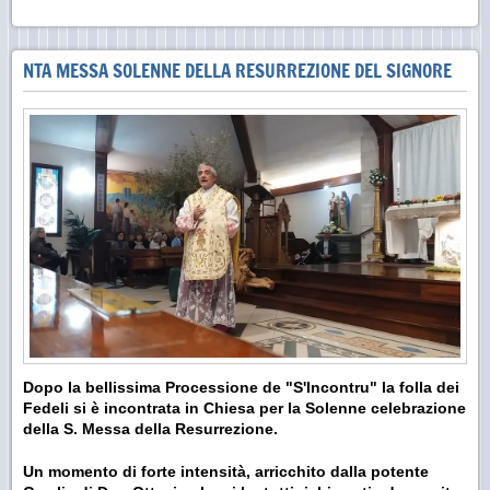
NTA MESSA SOLENNE DELLA RESURREZIONE DEL SIGNORE
Dopo la bellissima Processione de "S'Incontru" la folla dei
Fedeli si è incontrata in Chiesa per la Solenne celebrazione
della S. Messa della Resurrezione.
Un momento di forte intensità, arricchito dalla potente