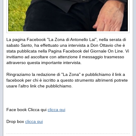
La pagina Facebook "La Zona di Antonello Lai", nella serata di
sabato Santo, ha effettuato una intervista a Don Ottavio che è
stata pubblicata nella Pagina Facebook del Giornale On Line. Vi
invitiamo ad ascoltare con attenzione il messaggio trasmesso
attraverso questa importante intervista.
Ringraziamo la redazione di "La Zona" e pubblichiamo il link a
facebook per chi è iscritto a questo strumento altrimenti potrete
usare l'altro link che pubblichiamo.
Face book Clicca qui
clicca qui
Drop box
clicca qui