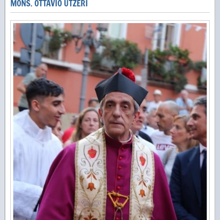
MONS. OTTAVIO UTZERI