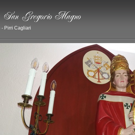
- Pirri Cagliari