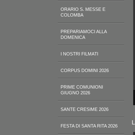
ORARIO S. MESSE E
COLOMBA
PREPARIAMOCI ALLA
DOMENICA
I NOSTRI FILMATI
CORPUS DOMINI 2026
PRIME COMUNIONI
GIUGNO 2026
SANTE CRESIME 2026
L
FESTA DI SANTA RITA 2026