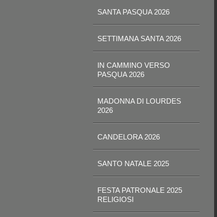
SANTA PASQUA 2026
SETTIMANA SANTA 2026
IN CAMMINO VERSO
PASQUA 2026
MADONNA DI LOURDES
2026
CANDELORA 2026
SANTO NATALE 2025
FESTA PATRONALE 2025
RELIGIOSI