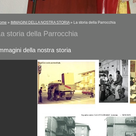
ome
»
IMMAGINI DELLA NOSTRA STORIA
» La storia della Parrocchia
a storia della Parrocchia
mmagini della nostra storia