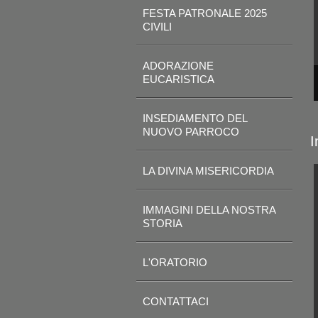
FESTA PATRONALE 2025
CIVILI
ADORAZIONE
EUCARISTICA
INSEDIAMENTO DEL
NUOVO PARROCO
I
LA DIVINA MISERICORDIA
IMMAGINI DELLA NOSTRA
STORIA
L'ORATORIO
CONTATTACI