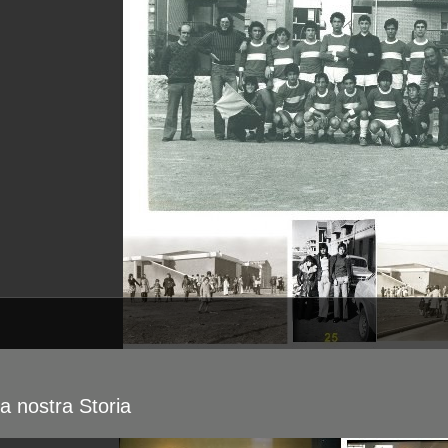
a nostra Storia