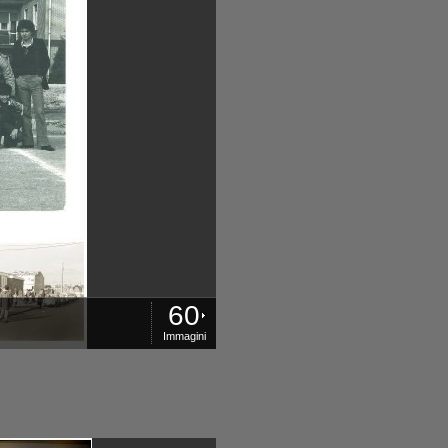
60
Immagini