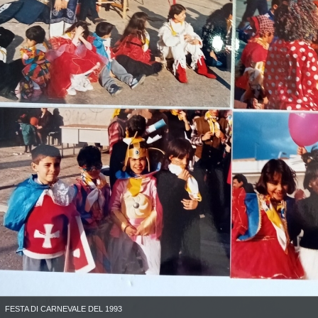
FESTA DI CARNEVALE DEL 1993