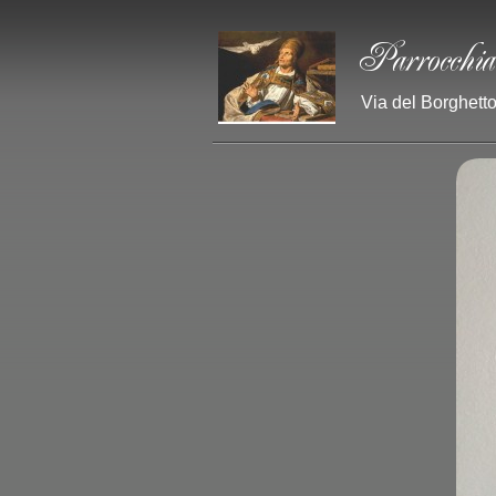
Via del Borghetto 