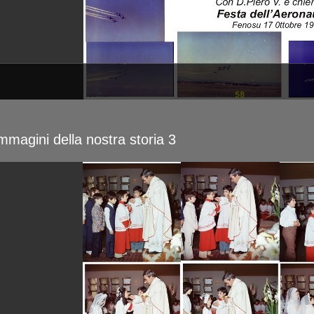
mmagini della nostra storia 3