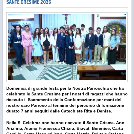
SANTE CRESIME 2026
Domenica di grande festa per la Nostra Parrocchia che ha
celebrato le Sante Cresime per i nostri di ragazzi che hanno
ricevuto il Sacramento della Confermazione per mani del
nostro caro Parroco al termine del percorso di formazione
durato 7 anni seguiti dalle Catechiste Rita e Denise.
Nella S. Celebrazione hanno ricevuto il Santo Crisma: Anni
Arianna, Aramo Francesca Chiara, Biavati Berenice, Carta