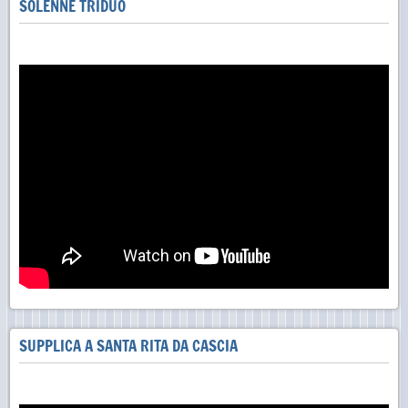
SOLENNE TRIDUO
SUPPLICA A SANTA RITA DA CASCIA