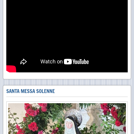
SANTA MESSA SOLENNE