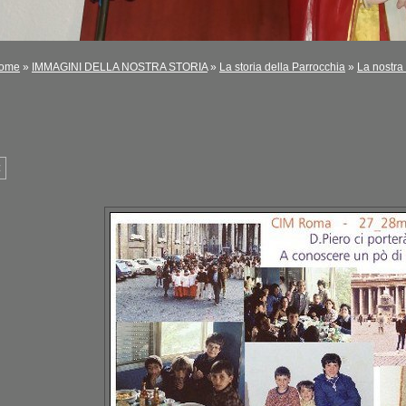
ome
»
IMMAGINI DELLA NOSTRA STORIA
»
La storia della Parrocchia
»
La nostra 
<