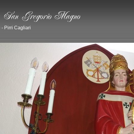
- Pirri Cagliari