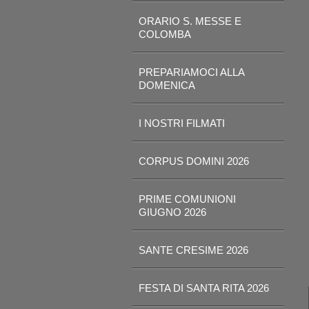
ORARIO S. MESSE E
COLOMBA
PREPARIAMOCI ALLA
DOMENICA
I NOSTRI FILMATI
CORPUS DOMINI 2026
PRIME COMUNIONI
GIUGNO 2026
SANTE CRESIME 2026
FESTA DI SANTA RITA 2026