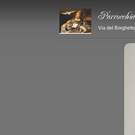
Via del Borghetto 