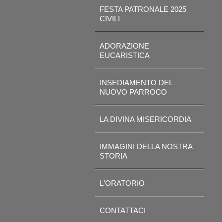
FESTA PATRONALE 2025
CIVILI
ADORAZIONE
EUCARISTICA
INSEDIAMENTO DEL
NUOVO PARROCO
LA DIVINA MISERICORDIA
IMMAGINI DELLA NOSTRA
STORIA
L'ORATORIO
CONTATTACI