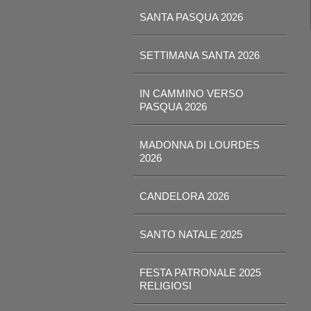
SANTA PASQUA 2026
SETTIMANA SANTA 2026
IN CAMMINO VERSO
PASQUA 2026
MADONNA DI LOURDES
2026
CANDELORA 2026
SANTO NATALE 2025
FESTA PATRONALE 2025
RELIGIOSI