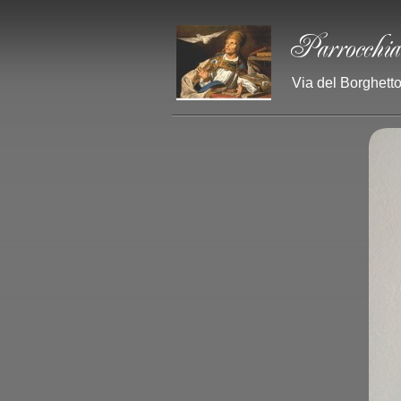
Via del Borghetto 