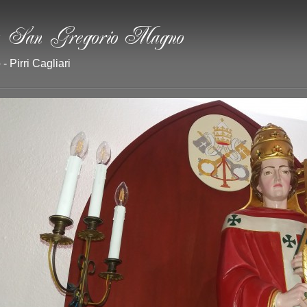
- Pirri Cagliari