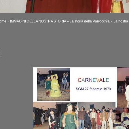
ome
»
IMMAGINI DELLA NOSTRA STORIA
»
La storia della Parrocchia
»
La nostra 
<