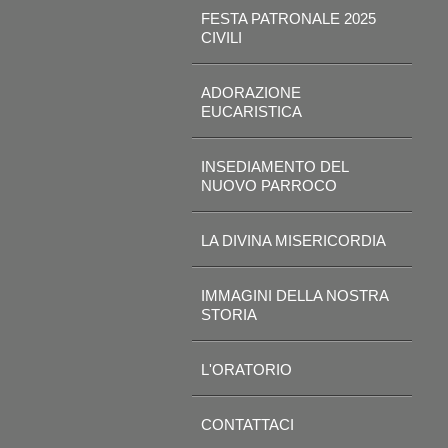
FESTA PATRONALE 2025
CIVILI
ADORAZIONE
EUCARISTICA
INSEDIAMENTO DEL
NUOVO PARROCO
LA DIVINA MISERICORDIA
IMMAGINI DELLA NOSTRA
STORIA
L'ORATORIO
CONTATTACI