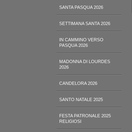
SANTA PASQUA 2026
SETTIMANA SANTA 2026
IN CAMMINO VERSO
PASQUA 2026
MADONNA DI LOURDES
2026
CANDELORA 2026
SANTO NATALE 2025
FESTA PATRONALE 2025
RELIGIOSI