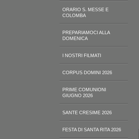
ORARIO S. MESSE E
COLOMBA
PREPARIAMOCI ALLA
DOMENICA
I NOSTRI FILMATI
CORPUS DOMINI 2026
PRIME COMUNIONI
GIUGNO 2026
SANTE CRESIME 2026
FESTA DI SANTA RITA 2026