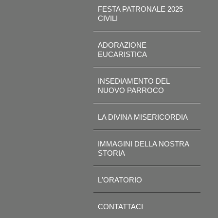
FESTA PATRONALE 2025
CIVILI
ADORAZIONE
EUCARISTICA
INSEDIAMENTO DEL
NUOVO PARROCO
LA DIVINA MISERICORDIA
IMMAGINI DELLA NOSTRA
STORIA
L'ORATORIO
CONTATTACI