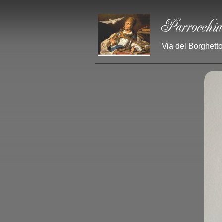
Via del Borghetto 