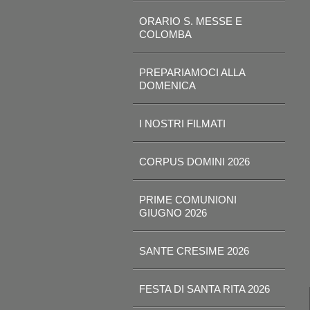
ORARIO S. MESSE E
COLOMBA
PREPARIAMOCI ALLA
DOMENICA
I NOSTRI FILMATI
CORPUS DOMINI 2026
PRIME COMUNIONI
GIUGNO 2026
SANTE CRESIME 2026
FESTA DI SANTA RITA 2026