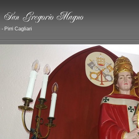
- Pirri Cagliari