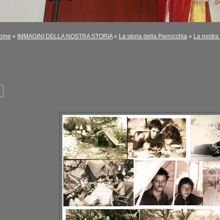
ome
»
IMMAGINI DELLA NOSTRA STORIA
»
La storia della Parrocchia
»
La nostra 
<