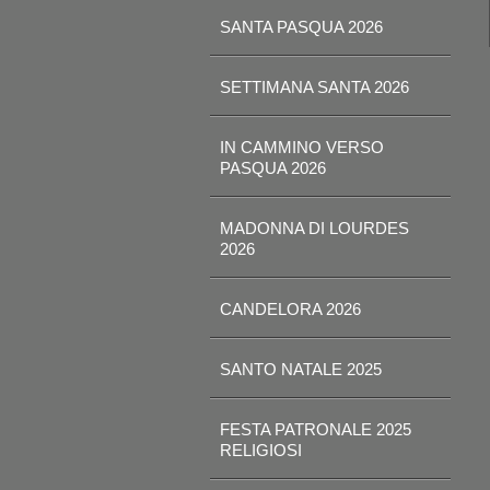
SANTA PASQUA 2026
SETTIMANA SANTA 2026
IN CAMMINO VERSO
PASQUA 2026
MADONNA DI LOURDES
2026
CANDELORA 2026
SANTO NATALE 2025
FESTA PATRONALE 2025
RELIGIOSI