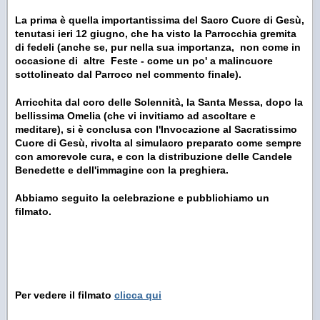
La prima è quella importantissima del Sacro Cuore di Gesù,
tenutasi ieri 12 giugno, che ha visto la Parrocchia gremita
di fedeli (anche se, pur nella sua importanza, non come in
occasione di altre Feste - come un po' a malincuore
sottolineato dal Parroco nel commento finale).
Arricchita dal coro delle Solennità, la Santa Messa, dopo la
bellissima Omelia (che vi invitiamo ad ascoltare e
meditare), si è conclusa con l'Invocazione al Sacratissimo
Cuore di Gesù, rivolta al simulacro preparato come sempre
con amorevole cura, e con la distribuzione delle Candele
Benedette e dell'immagine con la preghiera.
Abbiamo seguito la celebrazione e pubblichiamo un
filmato.
Per vedere il filmato
clicca qui