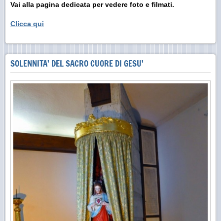
Vai alla pagina dedicata per vedere foto e filmati.
Clicca qui
SOLENNITA' DEL SACRO CUORE DI GESU'