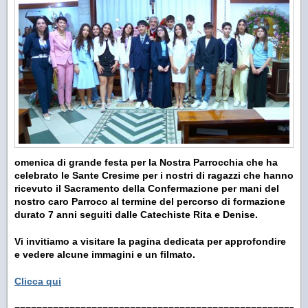
omenica di grande festa per la Nostra Parrocchia che ha
celebrato le Sante Cresime per i nostri di ragazzi che hanno
ricevuto il Sacramento della Confermazione per mani del
nostro caro Parroco al termine del percorso di formazione
durato 7 anni seguiti dalle Catechiste Rita e Denise.
Vi invitiamo a visitare la pagina dedicata per approfondire
e vedere alcune immagini e un filmato.
Clicca qui