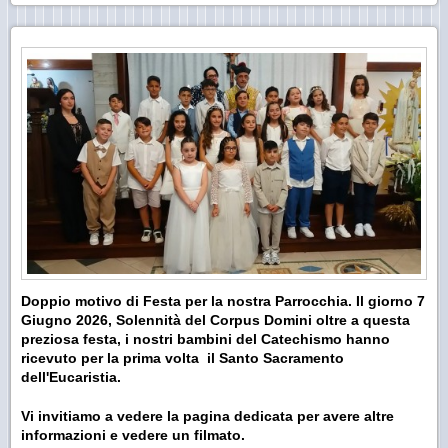
Doppio motivo di Festa per la nostra Parrocchia. Il giorno 7
Giugno 2026, Solennità del Corpus Domini oltre a questa
preziosa festa, i nostri bambini del Catechismo hanno
ricevuto per la prima volta il Santo Sacramento
dell'Eucaristia.
Vi invitiamo a vedere la pagina dedicata per avere altre
informazioni e vedere un filmato.