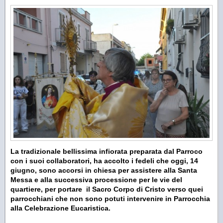
La tradizionale bellissima infiorata preparata dal Parroco
con i suoi collaboratori, ha accolto i fedeli che oggi, 14
giugno, sono accorsi in chiesa per assistere alla Santa
Messa e alla successiva processione per le vie del
quartiere, per portare il Sacro Corpo di Cristo verso quei
parrocchiani che non sono potuti intervenire in Parrocchia
alla Celebrazione Eucaristica.