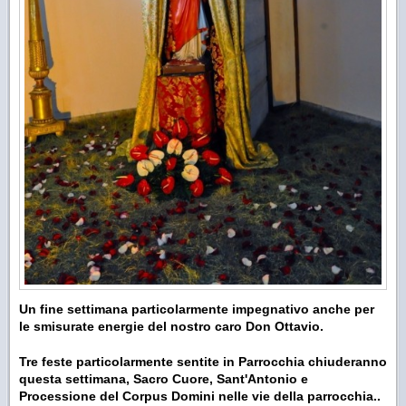
Un fine settimana particolarmente impegnativo anche per
le smisurate energie del nostro caro Don Ottavio.
Tre feste particolarmente sentite in Parrocchia chiuderanno
questa settimana, Sacro Cuore, Sant'Antonio e
Processione del Corpus Domini nelle vie della parrocchia..