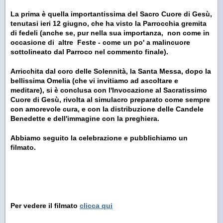
La prima è quella importantissima del Sacro Cuore di Gesù,
tenutasi ieri 12 giugno, che ha visto la Parrocchia gremita
di fedeli (anche se, pur nella sua importanza, non come in
occasione di altre Feste - come un po' a malincuore
sottolineato dal Parroco nel commento finale).
Arricchita dal coro delle Solennità, la Santa Messa, dopo la
bellissima Omelia (che vi invitiamo ad ascoltare e
meditare), si è conclusa con l'Invocazione al Sacratissimo
Cuore di Gesù, rivolta al simulacro preparato come sempre
con amorevole cura, e con la distribuzione delle Candele
Benedette e dell'immagine con la preghiera.
Abbiamo seguito la celebrazione e pubblichiamo un
filmato.
Per vedere il filmato
clicca qui