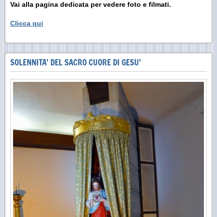
Vai alla pagina dedicata per vedere foto e filmati.
Clicca qui
SOLENNITA' DEL SACRO CUORE DI GESU'