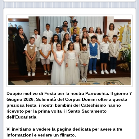
Doppio motivo di Festa per la nostra Parrocchia. Il giorno 7
Giugno 2026, Solennità del Corpus Domini oltre a questa
preziosa festa, i nostri bambini del Catechismo hanno
ricevuto per la prima volta il Santo Sacramento
dell'Eucaristia.
Vi invitiamo a vedere la pagina dedicata per avere altre
informazioni e vedere un filmato.