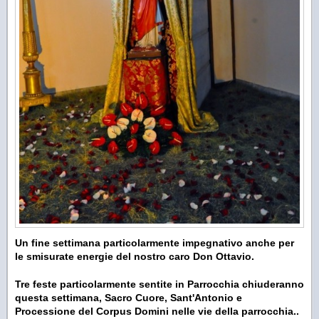
Un fine settimana particolarmente impegnativo anche per
le smisurate energie del nostro caro Don Ottavio.
Tre feste particolarmente sentite in Parrocchia chiuderanno
questa settimana, Sacro Cuore, Sant'Antonio e
Processione del Corpus Domini nelle vie della parrocchia..