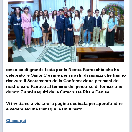
omenica di grande festa per la Nostra Parrocchia che ha
celebrato le Sante Cresime per i nostri di ragazzi che hanno
ricevuto il Sacramento della Confermazione per mani del
nostro caro Parroco al termine del percorso di formazione
durato 7 anni seguiti dalle Catechiste Rita e Denise.
Vi invitiamo a visitare la pagina dedicata per approfondire
e vedere alcune immagini e un filmato.
Clicca qui