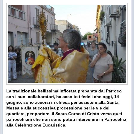
La tradizionale bellissima infiorata preparata dal Parroco
con i suoi collaboratori, ha accolto i fedeli che oggi, 14
giugno, sono accorsi in chiesa per assistere alla Santa
Messa e alla successiva processione per le vie del
quartiere, per portare il Sacro Corpo di Cristo verso quei
parrocchiani che non sono potuti intervenire in Parrocchia
alla Celebrazione Eucaristica.