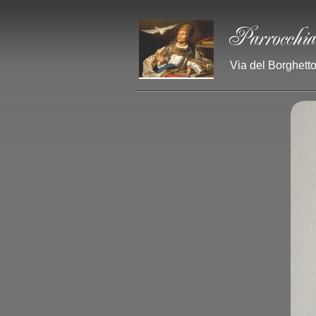
Via del Borghetto 