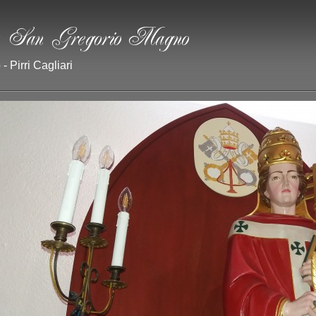
- Pirri Cagliari