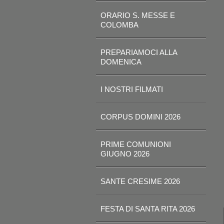
ORARIO S. MESSE E
COLOMBA
PREPARIAMOCI ALLA
DOMENICA
I NOSTRI FILMATI
CORPUS DOMINI 2026
PRIME COMUNIONI
GIUGNO 2026
SANTE CRESIME 2026
FESTA DI SANTA RITA 2026