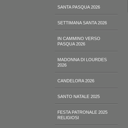
SANTA PASQUA 2026
SETTIMANA SANTA 2026
IN CAMMINO VERSO
PASQUA 2026
MADONNA DI LOURDES
2026
CANDELORA 2026
SANTO NATALE 2025
FESTA PATRONALE 2025
RELIGIOSI