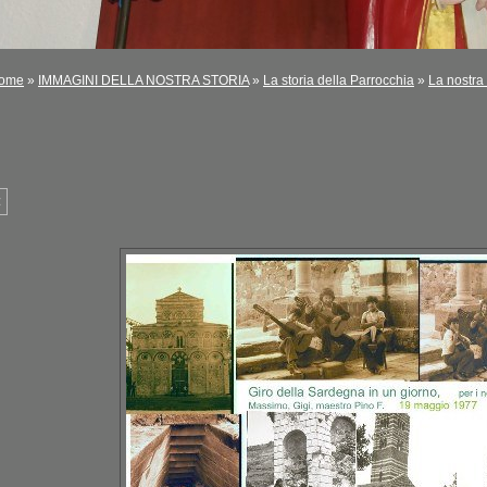
ome
»
IMMAGINI DELLA NOSTRA STORIA
»
La storia della Parrocchia
»
La nostra 
<