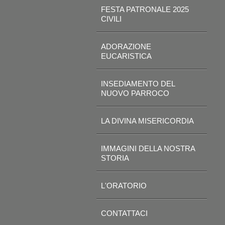
FESTA PATRONALE 2025
CIVILI
ADORAZIONE
EUCARISTICA
INSEDIAMENTO DEL
NUOVO PARROCO
LA DIVINA MISERICORDIA
IMMAGINI DELLA NOSTRA
STORIA
L'ORATORIO
CONTATTACI