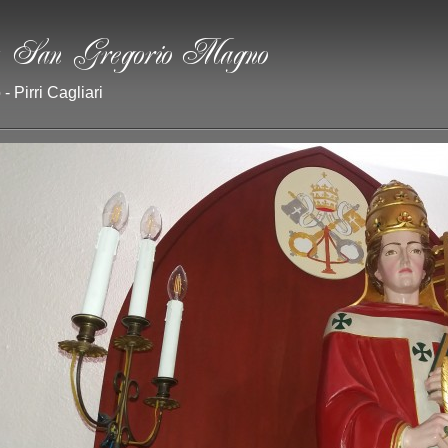
- Pirri Cagliari