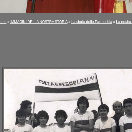
ome
»
IMMAGINI DELLA NOSTRA STORIA
»
La storia della Parrocchia
»
La nostra 
<