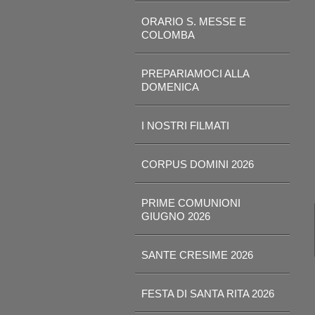
ORARIO S. MESSE E
COLOMBA
PREPARIAMOCI ALLA
DOMENICA
I NOSTRI FILMATI
CORPUS DOMINI 2026
PRIME COMUNIONI
GIUGNO 2026
SANTE CRESIME 2026
FESTA DI SANTA RITA 2026