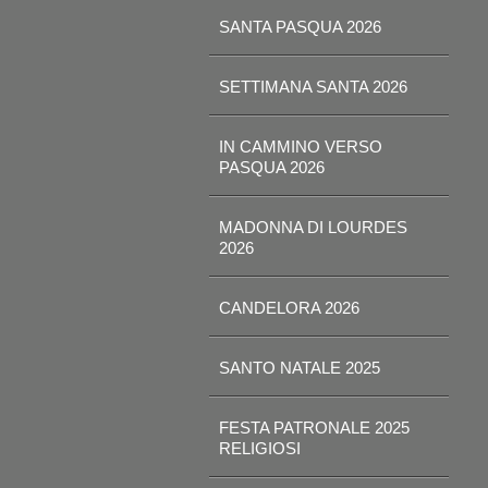
SANTA PASQUA 2026
SETTIMANA SANTA 2026
IN CAMMINO VERSO
PASQUA 2026
MADONNA DI LOURDES
2026
CANDELORA 2026
SANTO NATALE 2025
FESTA PATRONALE 2025
RELIGIOSI