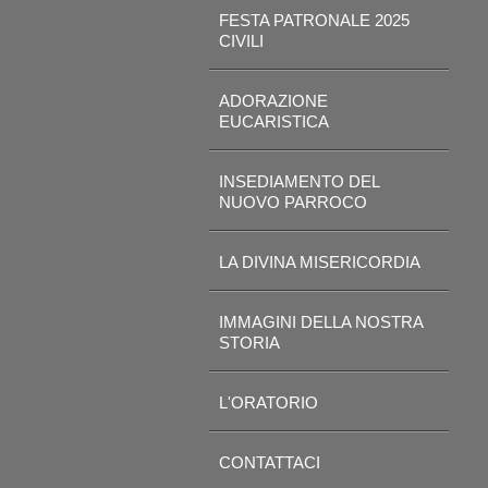
FESTA PATRONALE 2025
CIVILI
ADORAZIONE
EUCARISTICA
INSEDIAMENTO DEL
NUOVO PARROCO
LA DIVINA MISERICORDIA
IMMAGINI DELLA NOSTRA
STORIA
L'ORATORIO
CONTATTACI