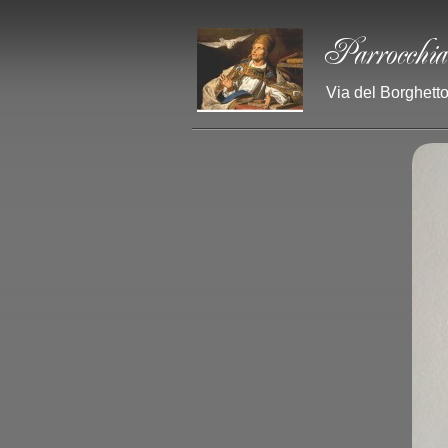
Via del Borghetto 