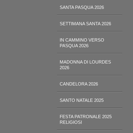
SANTA PASQUA 2026
SETTIMANA SANTA 2026
IN CAMMINO VERSO
PASQUA 2026
MADONNA DI LOURDES
2026
CANDELORA 2026
SANTO NATALE 2025
FESTA PATRONALE 2025
RELIGIOSI