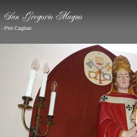
- Pirri Cagliari