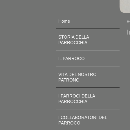
Home
H
I
STORIA DELLA
PARROCCHIA
IL PARROCO
VITA DEL NOSTRO
PATRONO
I PARROCI DELLA
PARROCCHIA
I COLLABORATORI DEL
PARROCO