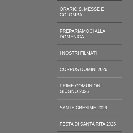
ORARIO S. MESSE E
COLOMBA
PREPARIAMOCI ALLA
DOMENICA
I NOSTRI FILMATI
CORPUS DOMINI 2026
PRIME COMUNIONI
GIUGNO 2026
SANTE CRESIME 2026
FESTA DI SANTA RITA 2026