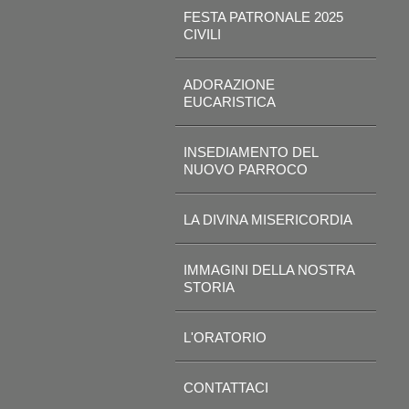
FESTA PATRONALE 2025
CIVILI
ADORAZIONE
EUCARISTICA
INSEDIAMENTO DEL
NUOVO PARROCO
LA DIVINA MISERICORDIA
IMMAGINI DELLA NOSTRA
STORIA
L'ORATORIO
CONTATTACI