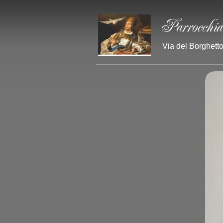
Via del Borghetto 